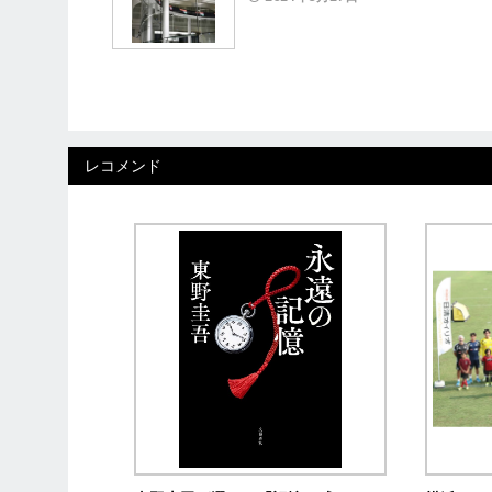
レコメンド