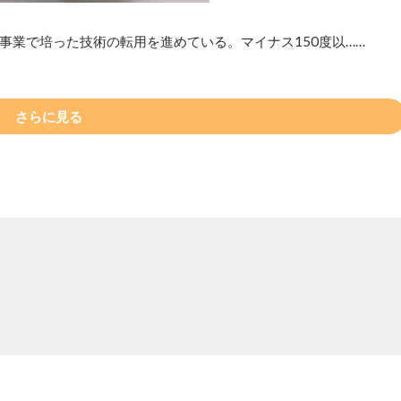
事業で培った技術の転用を進めている。マイナス150度以……
さらに見る