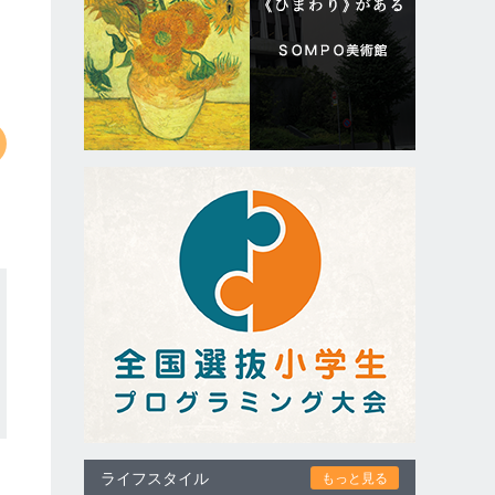
ライフスタイル
もっと見る