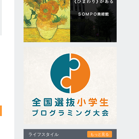
ライフスタイル
もっと見る