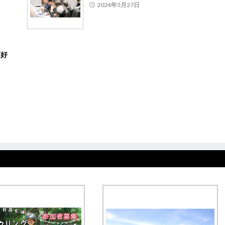
2024年5月27日
高好