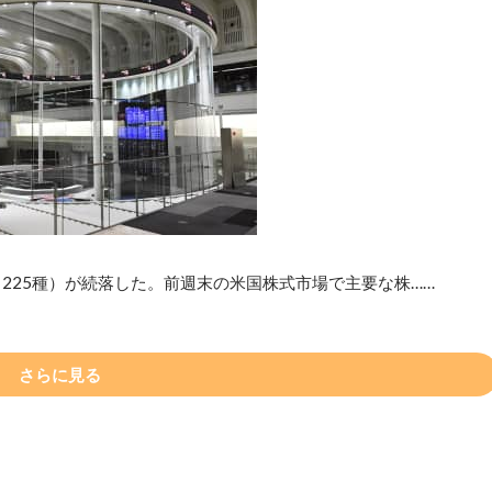
225種）が続落した。前週末の米国株式市場で主要な株……
さらに見る