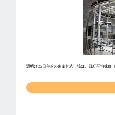
週明け22日午前の東京株式市場は、日経平均株価（