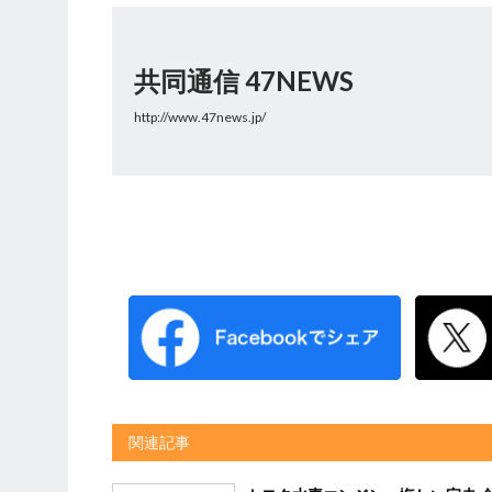
共同通信 47NEWS
http://www.47news.jp/
関連記事