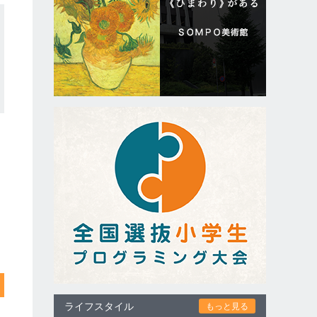
ライフスタイル
もっと見る