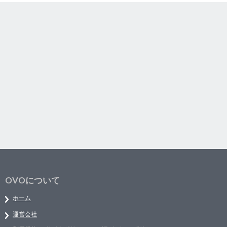
OVOについて
ホーム
運営会社