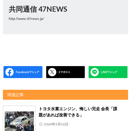
共同通信 47NEWS
http://www.47news.jp/
関連記事
トヨタ水素エンジン、悔しい完走 会長「課
題があれば改善できる」
2024年5月26日