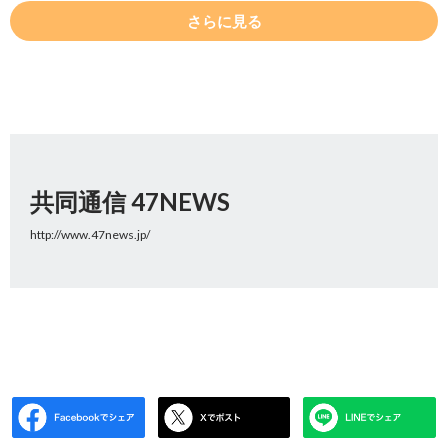
さらに見る
共同通信 47NEWS
http://www.47news.jp/