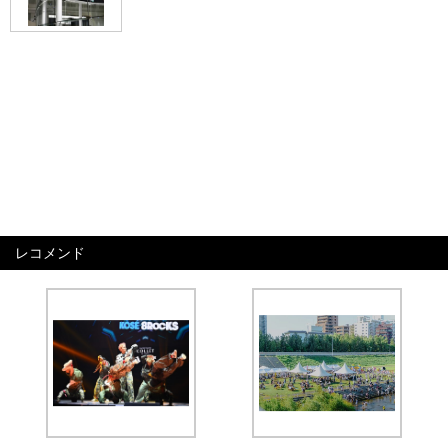
レコメンド