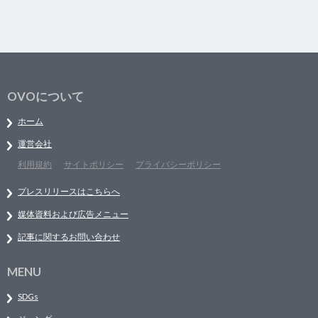
OVOについて
ホーム
運営会社
利用規約
サイトポリシー
プライバシーポリシー
プレスリリースはこちらへ
媒体資料および広告メニュー
記事に関するお問い合わせ
MENU
SDGs