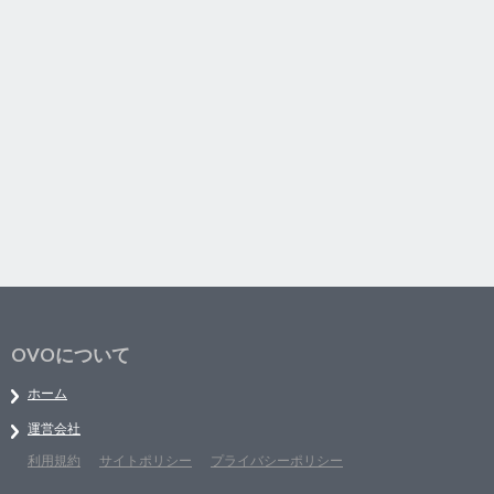
OVOについて
ホーム
運営会社
利用規約
サイトポリシー
プライバシーポリシー