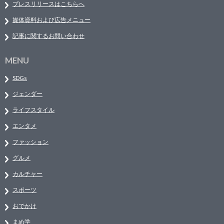
プレスリリースはこちらへ
媒体資料および広告メニュー
記事に関するお問い合わせ
MENU
SDGs
ジェンダー
ライフスタイル
エンタメ
ファッション
グルメ
カルチャー
スポーツ
おでかけ
まめ学