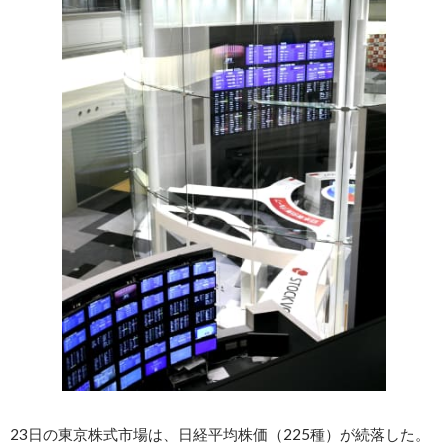
23日の東京株式市場は、日経平均株価（225種）が続落した。