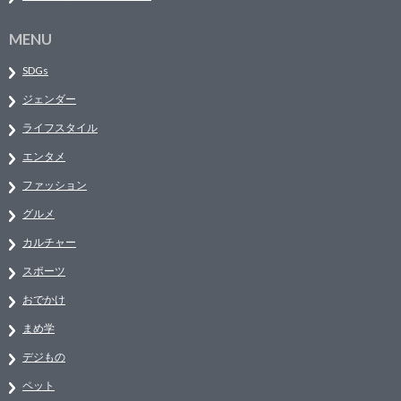
MENU
SDGs
ジェンダー
ライフスタイル
エンタメ
ファッション
グルメ
カルチャー
スポーツ
おでかけ
まめ学
デジもの
ペット