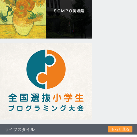
ライフスタイル
もっと見る