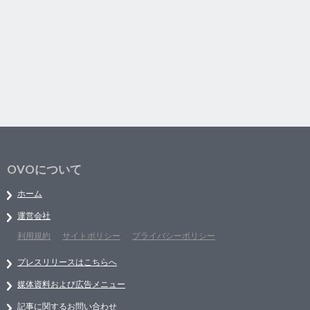
OVOについて
ホーム
運営会社
利用規約
サイトポリシー
プライバシーポリシー
プレスリリースはこちらへ
媒体資料および広告メニュー
記事に関するお問い合わせ