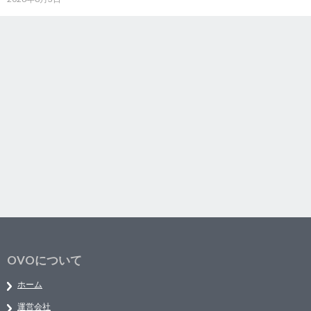
OVOについて
ホーム
運営会社