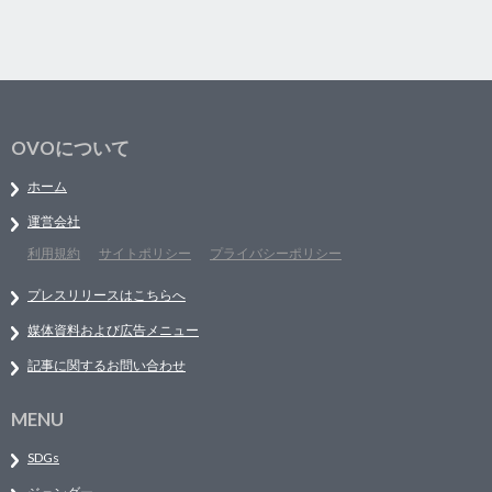
OVOについて
ホーム
運営会社
利用規約
サイトポリシー
プライバシーポリシー
プレスリリースはこちらへ
媒体資料および広告メニュー
記事に関するお問い合わせ
MENU
SDGs