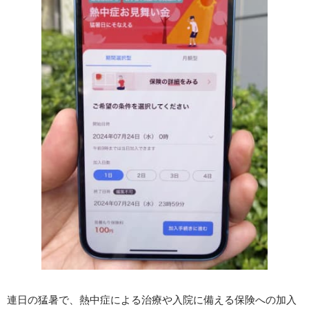
連日の猛暑で、熱中症による治療や入院に備える保険への加入