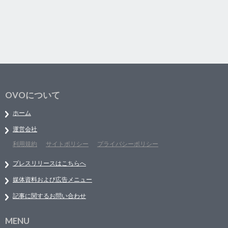
OVOについて
ホーム
運営会社
利用規約
サイトポリシー
プライバシーポリシー
プレスリリースはこちらへ
媒体資料および広告メニュー
記事に関するお問い合わせ
MENU