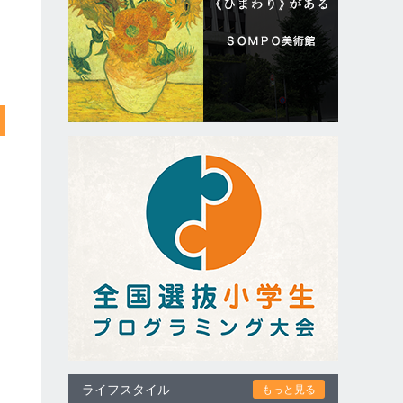
ライフスタイル
もっと見る