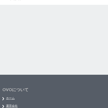
OVOについて
ホーム
運営会社