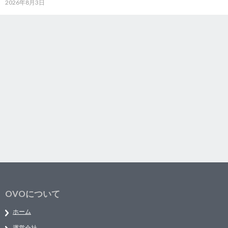
2026年8月3日
OVOについて
ホーム
運営会社