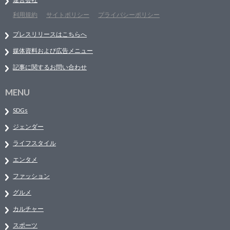
利用規約
サイトポリシー
プライバシーポリシー
プレスリリースはこちらへ
媒体資料および広告メニュー
記事に関するお問い合わせ
MENU
SDGs
ジェンダー
ライフスタイル
エンタメ
ファッション
グルメ
カルチャー
スポーツ