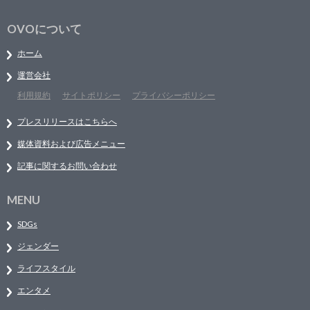
OVOについて
ホーム
運営会社
利用規約
サイトポリシー
プライバシーポリシー
プレスリリースはこちらへ
媒体資料および広告メニュー
記事に関するお問い合わせ
MENU
SDGs
ジェンダー
ライフスタイル
エンタメ