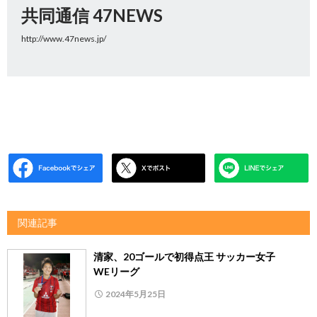
共同通信 47NEWS
http://www.47news.jp/
関連記事
清家、20ゴールで初得点王 サッカー女子
WEリーグ
2024年5月25日