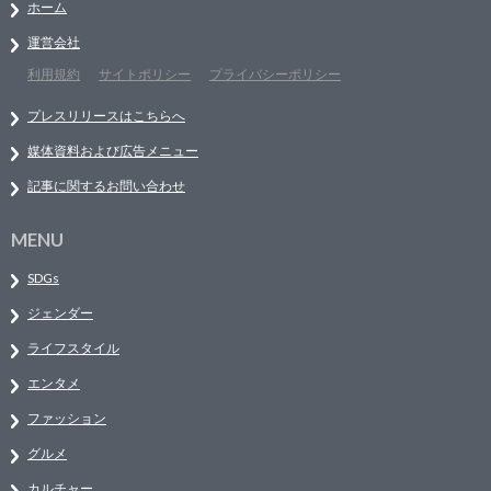
ホーム
運営会社
利用規約
サイトポリシー
プライバシーポリシー
プレスリリースはこちらへ
媒体資料および広告メニュー
記事に関するお問い合わせ
MENU
SDGs
ジェンダー
ライフスタイル
エンタメ
ファッション
グルメ
カルチャー