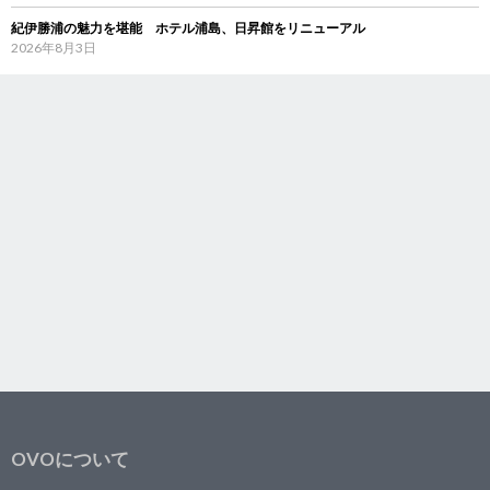
紀伊勝浦の魅力を堪能 ホテル浦島、日昇館をリニューアル
2026年8月3日
OVOについて