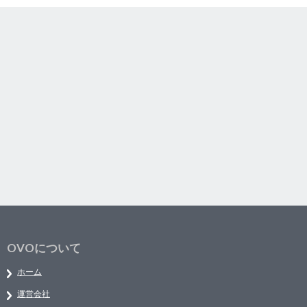
OVOについて
ホーム
運営会社