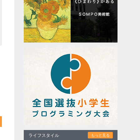
ライフスタイル
もっと見る