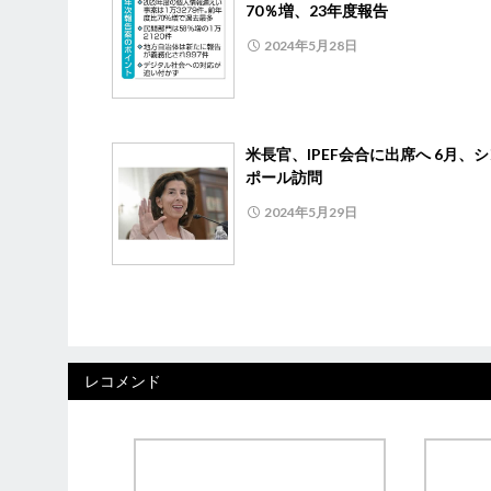
70％増、23年度報告
2024年5月28日
米長官、IPEF会合に出席へ 6月、
ポール訪問
2024年5月29日
レコメンド