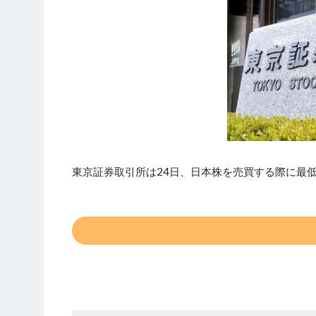
東京証券取引所は24日、日本株を売買する際に最低