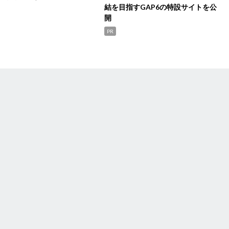
結を目指すGAP6の特設サイトを公
開
PR