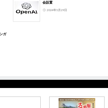
会設置
2024年5月29日
シンガ