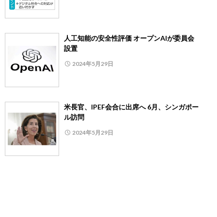
人工知能の安全性評価 オープンAIが委員会
設置
2024年5月29日
米長官、IPEF会合に出席へ 6月、シンガポー
ル訪問
2024年5月29日