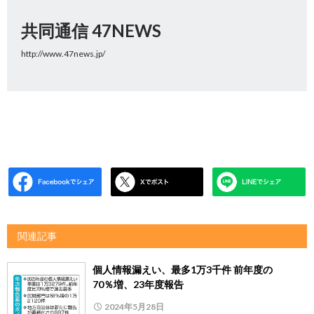
共同通信 47NEWS
http://www.47news.jp/
関連記事
個人情報漏えい、最多1万3千件 前年度の
70％増、23年度報告
2024年5月28日