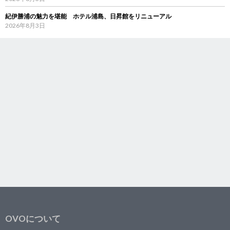
紀伊勝浦の魅力を堪能 ホテル浦島、日昇館をリニューアル
2026年8月3日
OVOについて