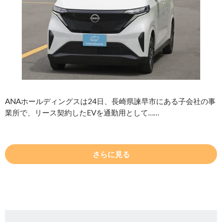
ANAホールディングスは24日、長崎県諫早市にある子会社の事
業所で、リース契約したEVを通勤用として……
さらに見る