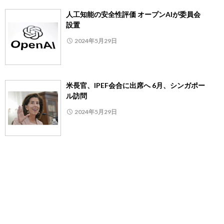
人工知能の安全性評価 オープンAIが委員会
設置
2024年5月29日
米長官、IPEF会合に出席へ 6月、シンガポー
ル訪問
2024年5月29日