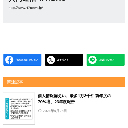
http://www.47news.jp/
関連記事
個人情報漏えい、最多1万3千件 前年度の
70％増、23年度報告
2024年5月28日