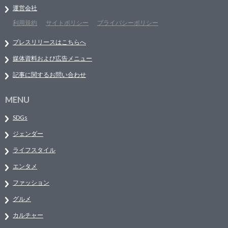
運営会社
利用規約
サイトポリシー
プライバシーポリシー
プレスリリースはこちらへ
媒体資料および広告メニュー
記事に関するお問い合わせ
MENU
SDGs
ジェンダー
ライフスタイル
エンタメ
ファッション
グルメ
カルチャー