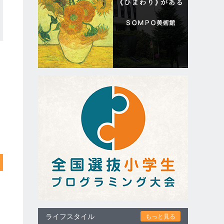
ライフスタイル
もっと見る