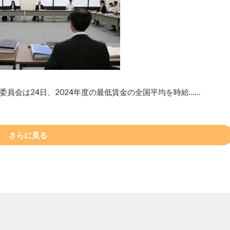
員会は24日、2024年度の最低賃金の全国平均を時給……
さらに見る