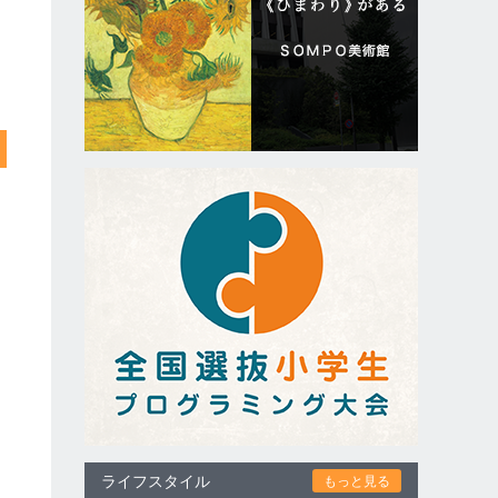
ライフスタイル
もっと見る