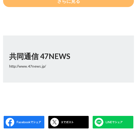
さらに見る
共同通信 47NEWS
http://www.47news.jp/