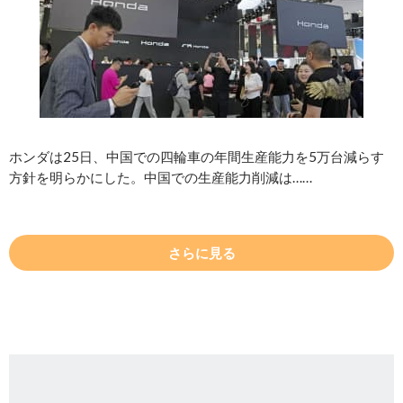
ホンダは25日、中国での四輪車の年間生産能力を5万台減らす
方針を明らかにした。中国での生産能力削減は……
さらに見る