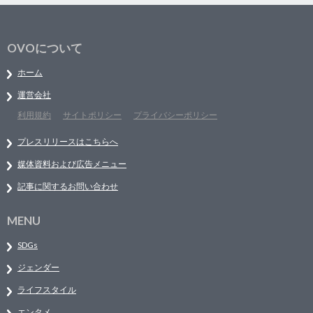
OVOについて
ホーム
運営会社
利用規約
サイトポリシー
プライバシーポリシー
プレスリリースはこちらへ
媒体資料および広告メニュー
記事に関するお問い合わせ
MENU
SDGs
ジェンダー
ライフスタイル
エンタメ