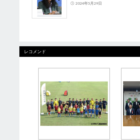
2024年5月29日
レコメンド