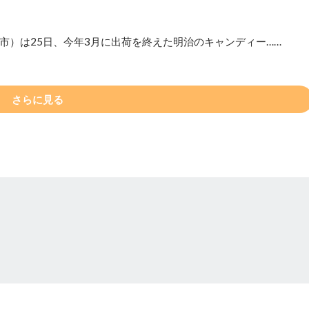
市）は25日、今年3月に出荷を終えた明治のキャンディー……
さらに見る