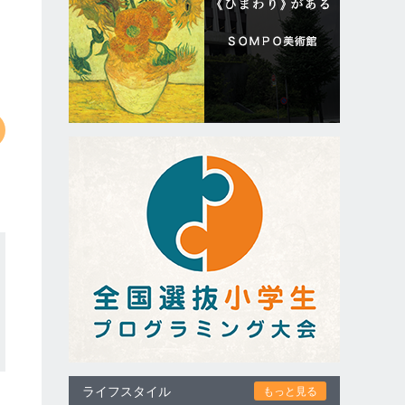
ライフスタイル
もっと見る