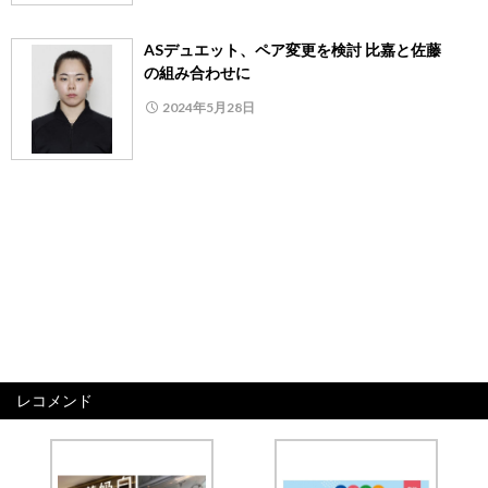
ASデュエット、ペア変更を検討 比嘉と佐藤
の組み合わせに
2024年5月28日
レコメンド