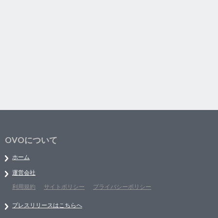
OVOについて
ホーム
運営会社
利用規約
サイトポリシー
プライバシーポリシー
プレスリリースはこちらへ