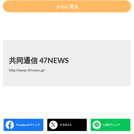
さらに見る
共同通信 47NEWS
http://www.47news.jp/