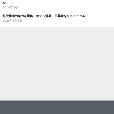
ル
2026年8月3日
紀伊勝浦の魅力を堪能 ホテル浦島、日昇館をリニューアル
2026年8月3日