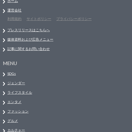
ホーム
運営会社
利用規約
サイトポリシー
プライバシーポリシー
プレスリリースはこちらへ
媒体資料および広告メニュー
記事に関するお問い合わせ
MENU
SDGs
ジェンダー
ライフスタイル
エンタメ
ファッション
グルメ
カルチャー