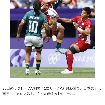
25日のラグビー7人制男子1次リーグA組最終戦で、日本男子は
南アフリカに大敗し、2大会連続の1次リー……