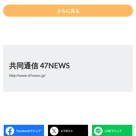
さらに見る
共同通信 47NEWS
http://www.47news.jp/