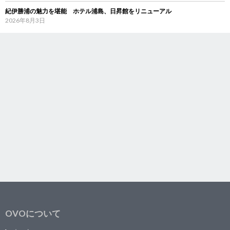
紀伊勝浦の魅力を堪能 ホテル浦島、日昇館をリニューアル
2026年8月3日
OVOについて