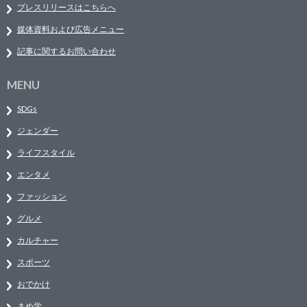
プレスリリースはこちらへ
媒体資料および広告メニュー
記事に関するお問い合わせ
MENU
SDGs
ジェンダー
ライフスタイル
エンタメ
ファッション
グルメ
カルチャー
スポーツ
おでかけ
まめ学