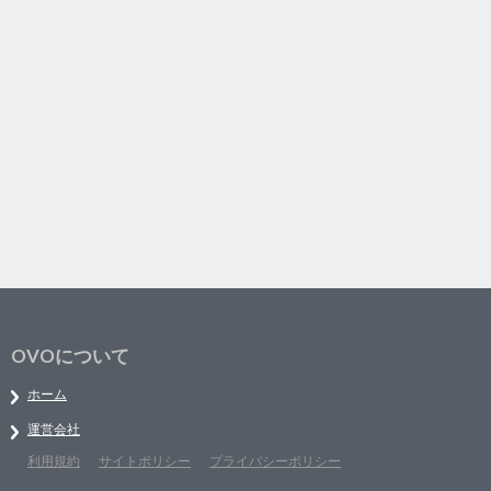
OVOについて
ホーム
運営会社
利用規約
サイトポリシー
プライバシーポリシー