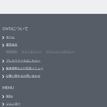
OVOについて
ホーム
運営会社
利用規約
サイトポリシー
プライバシーポリシー
プレスリリースはこちらへ
媒体資料および広告メニュー
記事に関するお問い合わせ
MENU
SDGs
ジェンダー