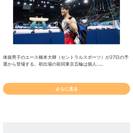
体操男子のエース橋本大輝（セントラルスポーツ）が27日の予
選から登場する。初出場の前回東京五輪は個人……
さらに見る