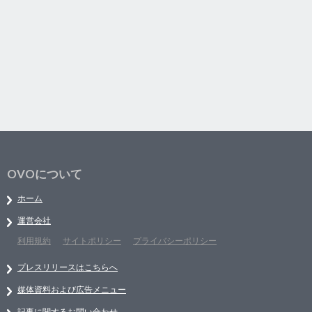
OVOについて
ホーム
運営会社
利用規約
サイトポリシー
プライバシーポリシー
プレスリリースはこちらへ
媒体資料および広告メニュー
記事に関するお問い合わせ