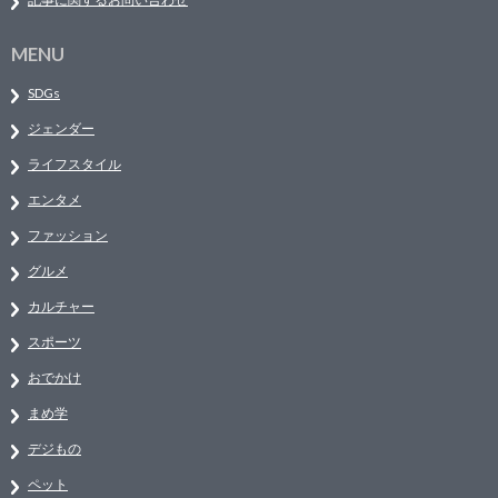
MENU
SDGs
ジェンダー
ライフスタイル
エンタメ
ファッション
グルメ
カルチャー
スポーツ
おでかけ
まめ学
デジもの
ペット