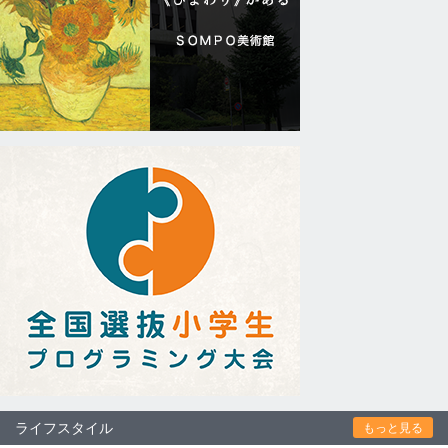
ライフスタイル
もっと見る