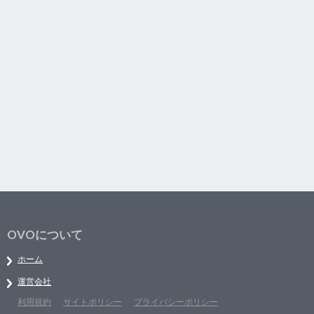
OVOについて
ホーム
運営会社
利用規約
サイトポリシー
プライバシーポリシー