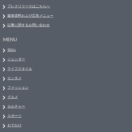
プレスリリースはこちらへ
媒体資料および広告メニュー
記事に関するお問い合わせ
MENU
SDGs
ジェンダー
ライフスタイル
エンタメ
ファッション
グルメ
カルチャー
スポーツ
おでかけ