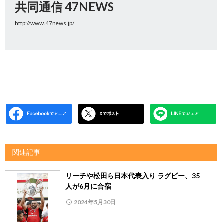
共同通信 47NEWS
http://www.47news.jp/
関連記事
リーチや松田ら日本代表入り ラグビー、35
人が6月に合宿
2024年5月30日