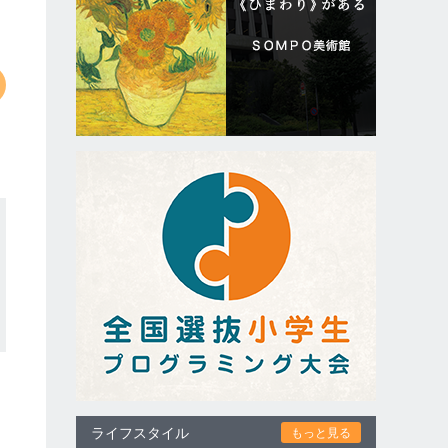
ライフスタイル
もっと見る