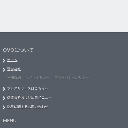
OVOについて
ホーム
運営会社
利用規約
サイトポリシー
プライバシーポリシー
プレスリリースはこちらへ
媒体資料および広告メニュー
記事に関するお問い合わせ
MENU