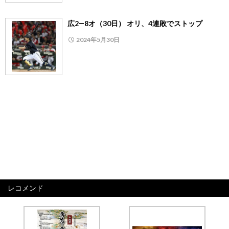
広2―8オ（30日） オリ、4連敗でストップ
2024年5月30日
レコメンド