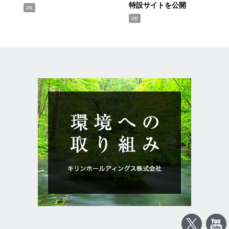
特設サイトを公開
PR
PR