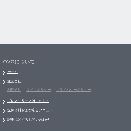
OVOについて
ホーム
運営会社
利用規約
サイトポリシー
プライバシーポリシー
プレスリリースはこちらへ
媒体資料および広告メニュー
記事に関するお問い合わせ