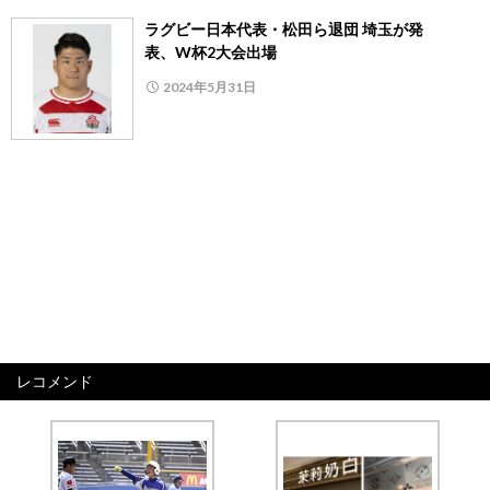
ラグビー日本代表・松田ら退団 埼玉が発
表、W杯2大会出場
2024年5月31日
レコメンド