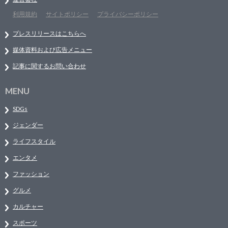
利用規約
サイトポリシー
プライバシーポリシー
プレスリリースはこちらへ
媒体資料および広告メニュー
記事に関するお問い合わせ
MENU
SDGs
ジェンダー
ライフスタイル
エンタメ
ファッション
グルメ
カルチャー
スポーツ