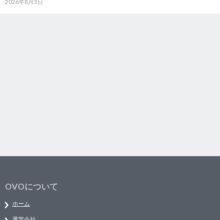
2026年8月3日
OVOについて
ホーム
運営会社