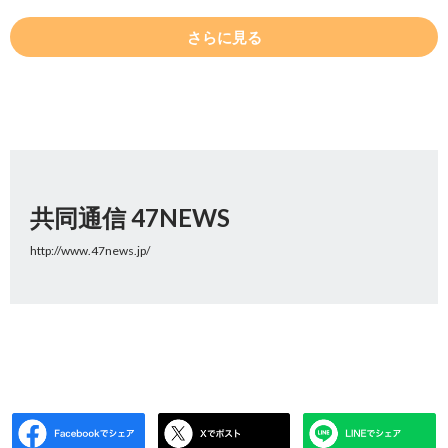
さらに見る
共同通信 47NEWS
http://www.47news.jp/