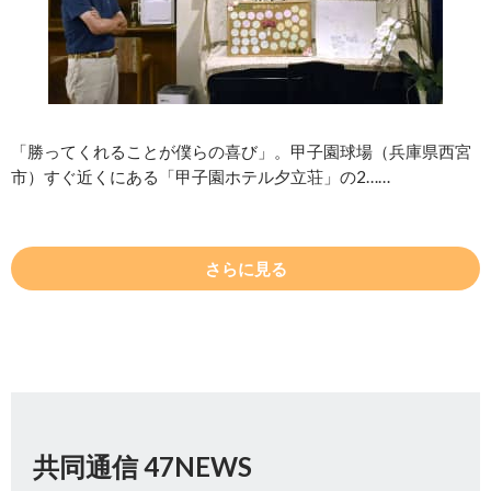
「勝ってくれることが僕らの喜び」。甲子園球場（兵庫県西宮
市）すぐ近くにある「甲子園ホテル夕立荘」の2……
さらに見る
共同通信 47NEWS