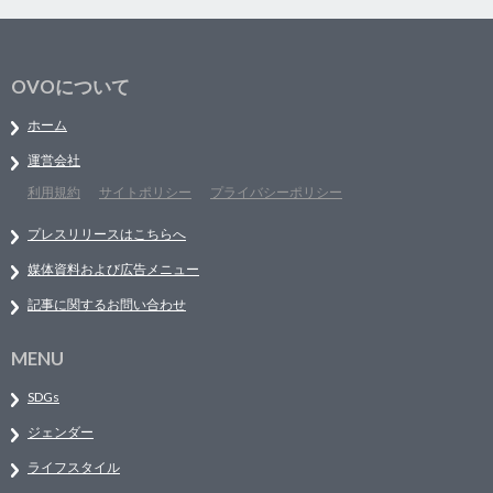
OVOについて
ホーム
運営会社
利用規約
サイトポリシー
プライバシーポリシー
プレスリリースはこちらへ
媒体資料および広告メニュー
記事に関するお問い合わせ
MENU
SDGs
ジェンダー
ライフスタイル