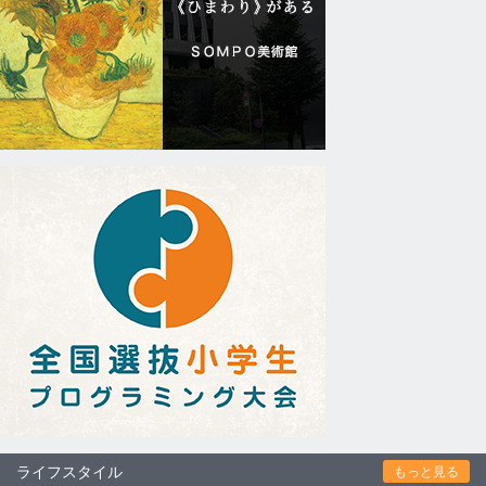
ライフスタイル
もっと見る