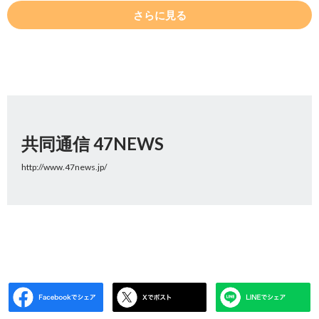
さらに見る
共同通信 47NEWS
http://www.47news.jp/