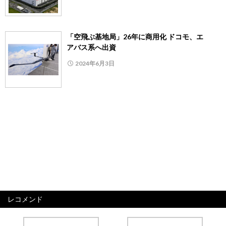
「空飛ぶ基地局」26年に商用化 ドコモ、エ
アバス系へ出資
2024年6月3日
レコメンド