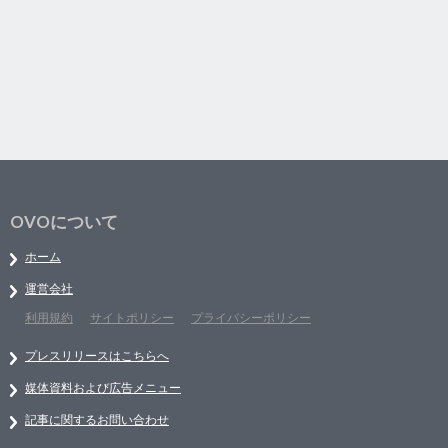
OVOについて
ホーム
運営会社
利用規約
サイトポリシー
プライバシーポリシー
プレスリリースはこちらへ
媒体資料および広告メニュー
記事に関するお問い合わせ