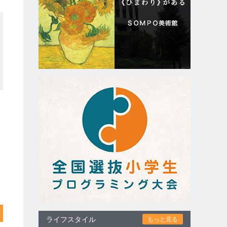
ライフスタイル
もっと見る