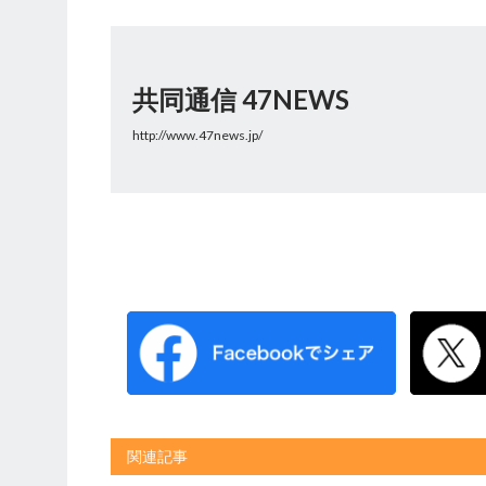
共同通信 47NEWS
http://www.47news.jp/
関連記事