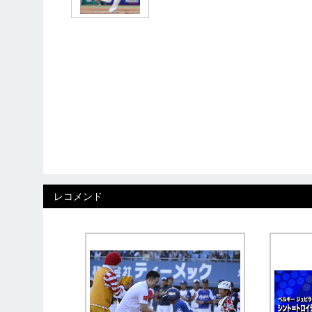
レコメンド