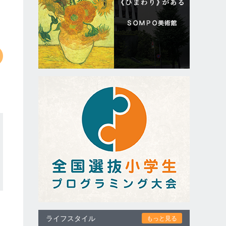
ライフスタイル
もっと見る