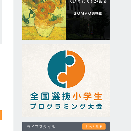
ライフスタイル
もっと見る