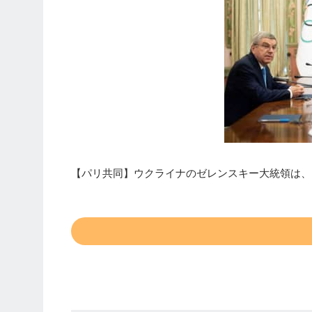
【パリ共同】ウクライナのゼレンスキー大統領は、