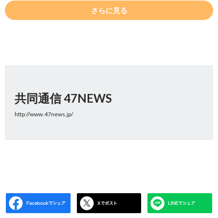
さらに見る
共同通信 47NEWS
http://www.47news.jp/