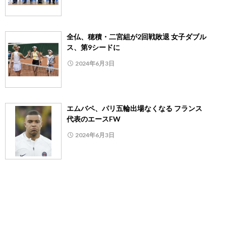
全仏、穂積・二宮組が2回戦敗退 女子ダブル
ス、第9シードに
2024年6月3日
エムバペ、パリ五輪出場なくなる フランス
代表のエースFW
2024年6月3日