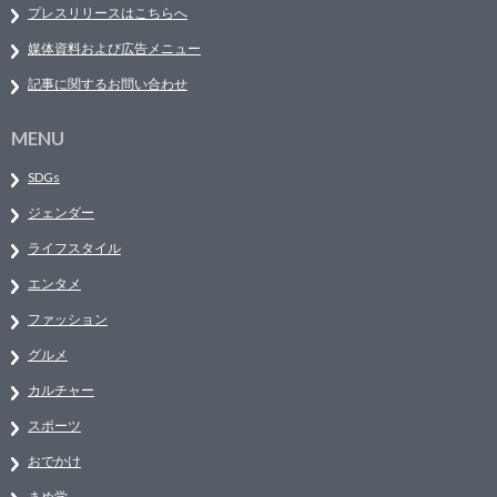
プレスリリースはこちらへ
媒体資料および広告メニュー
記事に関するお問い合わせ
MENU
SDGs
ジェンダー
ライフスタイル
エンタメ
ファッション
グルメ
カルチャー
スポーツ
おでかけ
まめ学