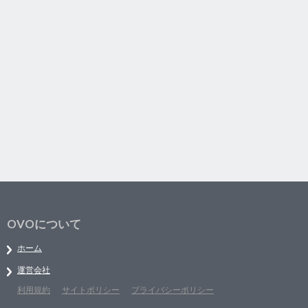
OVOについて
ホーム
運営会社
利用規約
サイトポリシー
プライバシーポリシー