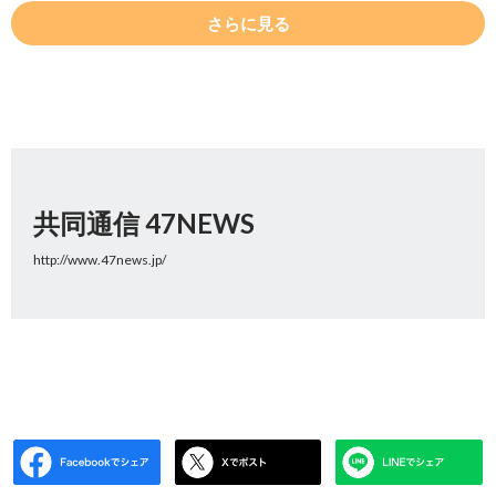
さらに見る
共同通信 47NEWS
http://www.47news.jp/