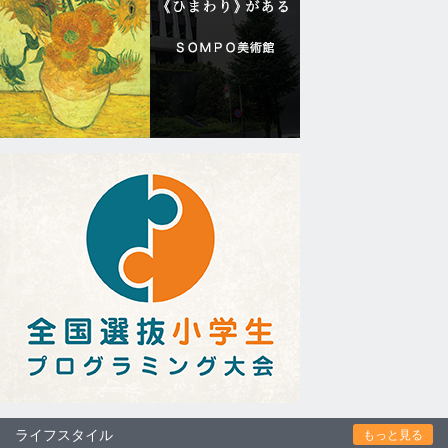
ライフスタイル
もっと見る