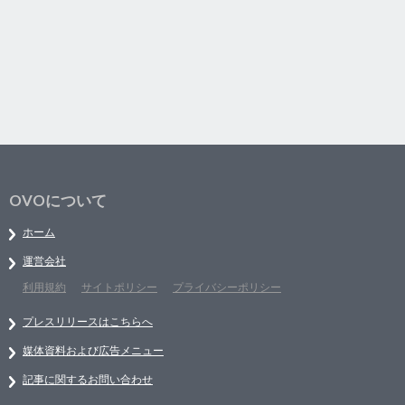
OVOについて
ホーム
運営会社
利用規約
サイトポリシー
プライバシーポリシー
プレスリリースはこちらへ
媒体資料および広告メニュー
記事に関するお問い合わせ