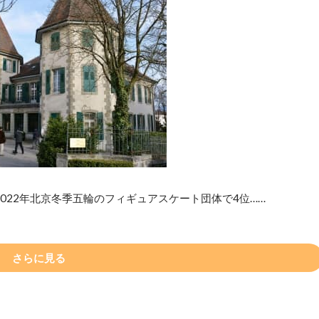
022年北京冬季五輪のフィギュアスケート団体で4位……
さらに見る