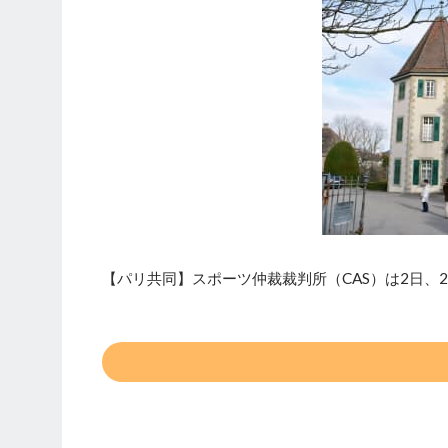
【パリ共同】スポーツ仲裁裁判所（CAS）は2日、2