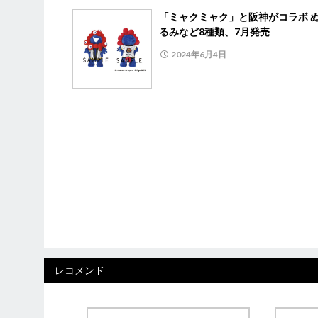
「ミャクミャク」と阪神がコラボ 
るみなど8種類、7月発売
2024年6月4日
レコメンド