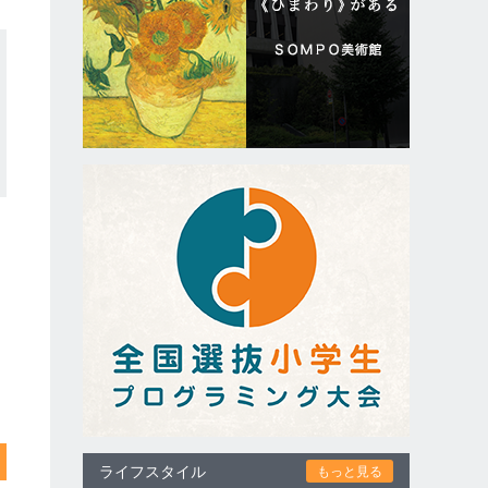
ライフスタイル
もっと見る