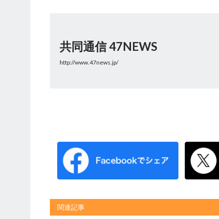
共同通信 47NEWS
http://www.47news.jp/
関連記事