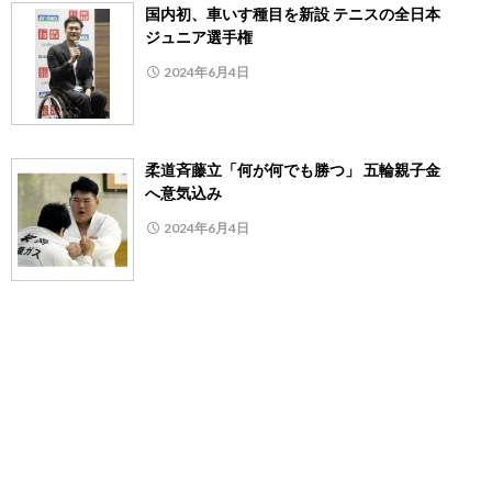
国内初、車いす種目を新設 テニスの全日本
ジュニア選手権
2024年6月4日
柔道斉藤立「何が何でも勝つ」 五輪親子金
へ意気込み
2024年6月4日