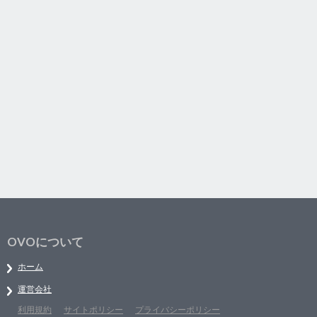
OVOについて
ホーム
運営会社
利用規約
サイトポリシー
プライバシーポリシー