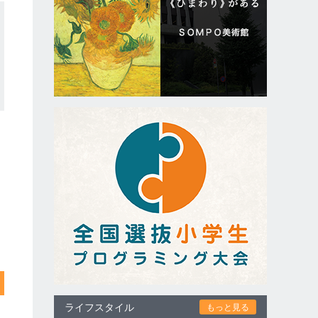
ライフスタイル
もっと見る