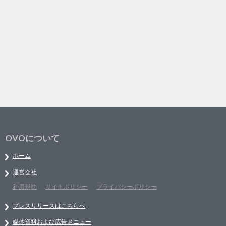
OVOについて
ホーム
運営会社
利用規約
サイトポリシー
プライバシーポリシー
プレスリリースはこちらへ
媒体資料および広告メニュー