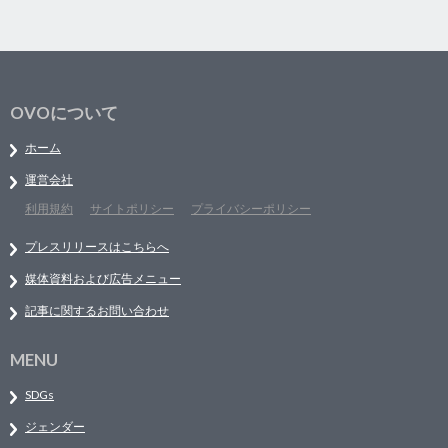
OVOについて
ホーム
運営会社
利用規約
サイトポリシー
プライバシーポリシー
プレスリリースはこちらへ
媒体資料および広告メニュー
記事に関するお問い合わせ
MENU
SDGs
ジェンダー