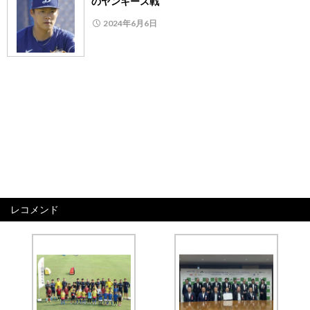
のヤンキース戦
2024年6月6日
レコメンド